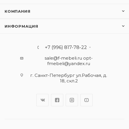
КОМПАНИЯ
ИНФОРМАЦИЯ
+7 (996) 817-78-22
sale@f-mebeli.ru
opt-
fmebeli@yandex.ru
г. Санкт-Петербург ул.Рабочая, д.
18, скл.2