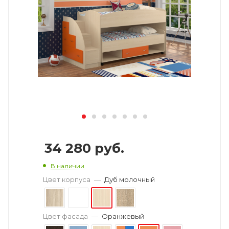
34 280
руб.
В наличии
Цвет корпуса
—
Дуб молочный
Цвет фасада
—
Оранжевый