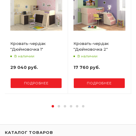
Кровать-чердак
Кровать-чердак
"Дюймовочка 1"
"Дюймовочка 2"
В наличии
В наличии
29 040 руб.
17 760 руб.
ПОДРОБНЕЕ
ПОДРОБНЕЕ
КАТАЛОГ ТОВАРОВ