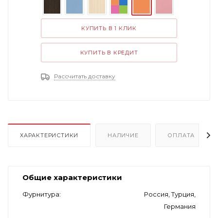
КУПИТЬ В 1 КЛИК
КУПИТЬ В КРЕДИТ
Рассчитать доставку
ХАРАКТЕРИСТИКИ
НАЛИЧИЕ
ОПЛАТА
Общие характеристики
Фурнитура
Россия, Турция,
Германия