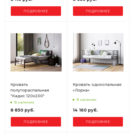
ПОДРОБНЕЕ
ПОДРОБНЕЕ
Кровать
Кровать односпальная
полутораспальная
«Лорка»
"Кадис 120х200"
В наличии
В наличии
8 850 руб.
14 160 руб.
ПОДРОБНЕЕ
ПОДРОБНЕЕ