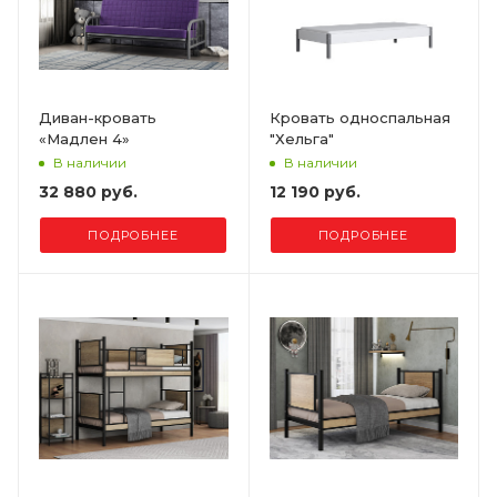
Диван-кровать
Кровать односпальная
«Мадлен 4»
"Хельга"
В наличии
В наличии
32 880 руб.
12 190 руб.
ПОДРОБНЕЕ
ПОДРОБНЕЕ