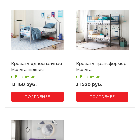
Кровать односпальная
Кровать-трансформер
Мальта нижняя
Мальта
В наличии
В наличии
13 160 руб.
31 520 руб.
ПОДРОБНЕЕ
ПОДРОБНЕЕ