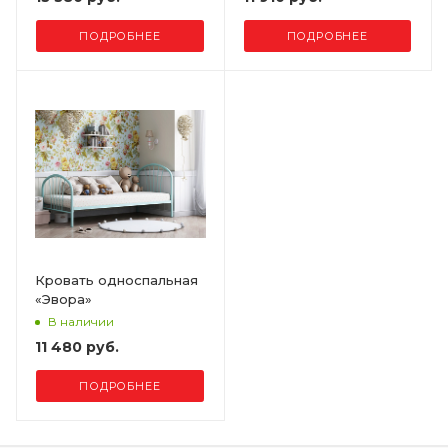
ПОДРОБНЕЕ
ПОДРОБНЕЕ
Кровать односпальная
«Эвора»
В наличии
11 480 руб.
ПОДРОБНЕЕ