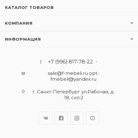
КАТАЛОГ ТОВАРОВ
КОМПАНИЯ
ИНФОРМАЦИЯ
+7 (996) 817-78-22
sale@f-mebeli.ru
opt-
fmebeli@yandex.ru
г. Санкт-Петербург ул.Рабочая, д.
18, скл.2