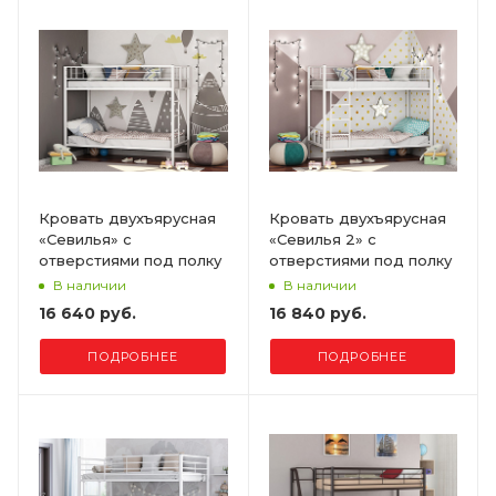
Кровать двухъярусная
Кровать двухъярусная
«Севилья» с
«Севилья 2» с
отверстиями под полку
отверстиями под полку
В наличии
В наличии
16 640 руб.
16 840 руб.
ПОДРОБНЕЕ
ПОДРОБНЕЕ