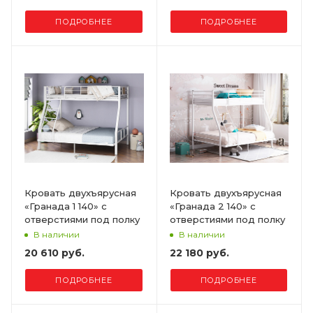
ПОДРОБНЕЕ
ПОДРОБНЕЕ
Кровать двухъярусная
Кровать двухъярусная
«Гранада 1 140» с
«Гранада 2 140» с
отверстиями под полку
отверстиями под полку
В наличии
В наличии
20 610 руб.
22 180 руб.
ПОДРОБНЕЕ
ПОДРОБНЕЕ