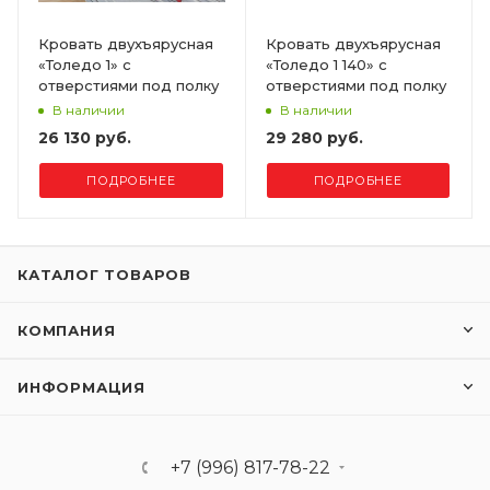
Кровать двухъярусная
Кровать двухъярусная
«Толедо 1» с
«Толедо 1 140» с
отверстиями под полку
отверстиями под полку
В наличии
В наличии
26 130 руб.
29 280 руб.
ПОДРОБНЕЕ
ПОДРОБНЕЕ
КАТАЛОГ ТОВАРОВ
КОМПАНИЯ
ИНФОРМАЦИЯ
+7 (996) 817-78-22