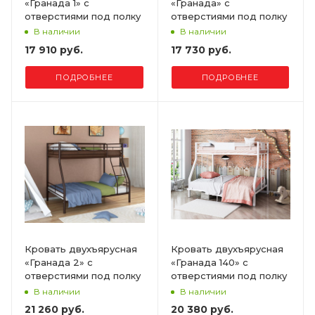
«Гранада 1» с
«Гранада» с
отверстиями под полку
отверстиями под полку
В наличии
В наличии
17 910 руб.
17 730 руб.
ПОДРОБНЕЕ
ПОДРОБНЕЕ
Кровать двухъярусная
Кровать двухъярусная
«Гранада 2» с
«Гранада 140» с
отверстиями под полку
отверстиями под полку
В наличии
В наличии
21 260 руб.
20 380 руб.