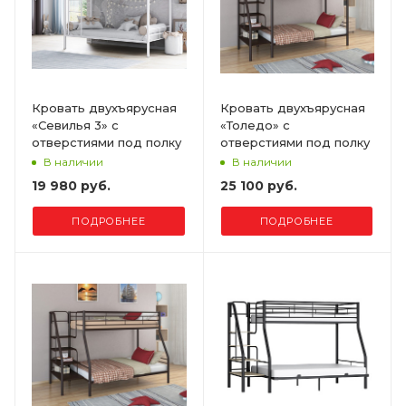
Кровать двухъярусная
Кровать двухъярусная
«Севилья 3» с
«Толедо» с
отверстиями под полку
отверстиями под полку
В наличии
В наличии
19 980 руб.
25 100 руб.
ПОДРОБНЕЕ
ПОДРОБНЕЕ