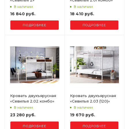
«Севилья 2»
«Севилья 2.01 комбо»
В наличии
В наличии
16 840 руб.
18 410 руб.
ПОДРОБНЕЕ
ПОДРОБНЕЕ
Кровать двухъярусная
Кровать двухъярусная
«Севилья 2.02 комбо»
«Севилья 2.03 (120)»
В наличии
В наличии
23 280 руб.
19 670 руб.
ПОДРОБНЕЕ
ПОДРОБНЕЕ