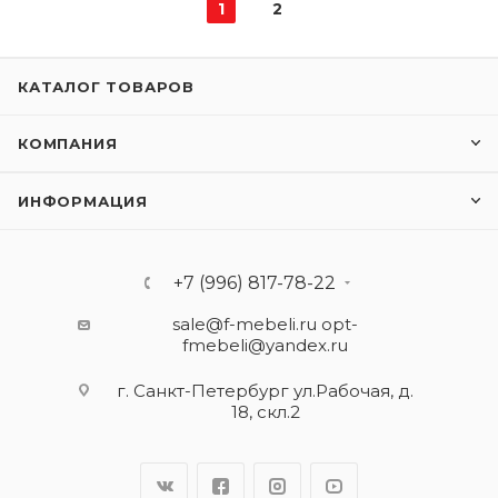
1
2
КАТАЛОГ ТОВАРОВ
КОМПАНИЯ
ИНФОРМАЦИЯ
+7 (996) 817-78-22
sale@f-mebeli.ru
opt-
fmebeli@yandex.ru
г. Санкт-Петербург ул.Рабочая, д.
18, скл.2