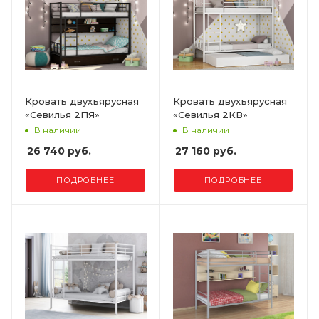
Кровать двухъярусная
Кровать двухъярусная
«Севилья 2ПЯ»
«Севилья 2КВ»
В наличии
В наличии
26 740 руб.
27 160 руб.
ПОДРОБНЕЕ
ПОДРОБНЕЕ