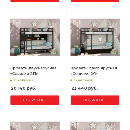
Кровать двухъярусная
Кровать двухъярусная
«Севилья 2П»
«Севилья 2Я»
В наличии
В наличии
20 140 руб.
23 440 руб.
ПОДРОБНЕЕ
ПОДРОБНЕЕ