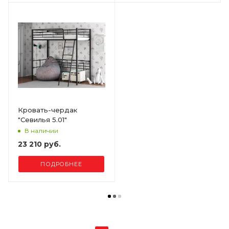
Кровать-чердак
"Севилья 5.01"
В наличии
23 210 руб.
ПОДРОБНЕЕ