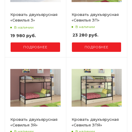
Кровать двухъярусная
Кровать двухъярусная
«Севилья 3»
«Севилья 3П»
В наличии
В наличии
23 280 руб.
19 980 руб.
ПОДРОБНЕЕ
ПОДРОБНЕЕ
Кровать двухъярусная
Кровать двухъярусная
«Севилья 3Я»
«Севилья 3ПЯ»
В наличии
В наличии