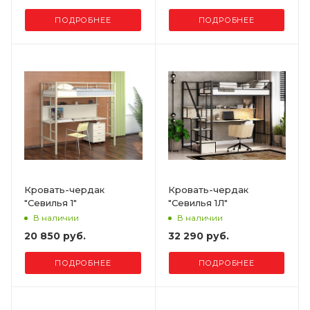
ПОДРОБНЕЕ
ПОДРОБНЕЕ
Кровать-чердак
Кровать-чердак
"Севилья 1"
"Севилья 1Л"
В наличии
В наличии
20 850 руб.
32 290 руб.
ПОДРОБНЕЕ
ПОДРОБНЕЕ