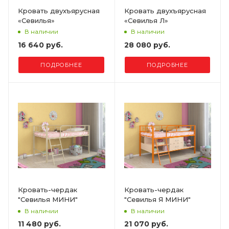
Кровать двухъярусная
Кровать двухъярусная
«Севилья»
«Севилья Л»
В наличии
В наличии
16 640 руб.
28 080 руб.
ПОДРОБНЕЕ
ПОДРОБНЕЕ
Кровать-чердак
Кровать-чердак
"Севилья МИНИ"
"Севилья Я МИНИ"
В наличии
В наличии
11 480 руб.
21 070 руб.