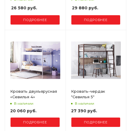
26 580 руб.
29 880 руб.
ПОДРОБНЕЕ
ПОДРОБНЕЕ
Кровать двухъярусная
Кровать-чердак
«Севилья 4»
"Севилья 5"
В наличии
В наличии
20 060 руб.
27 390 руб.
ПОДРОБНЕЕ
ПОДРОБНЕЕ