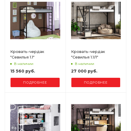
Кровать-чердак
Кровать-чердак
"Севилья 1.1"
"Севилья 1.1Л"
В наличии
В наличии
15 560 руб.
27 000 руб.
ПОДРОБНЕЕ
ПОДРОБНЕЕ