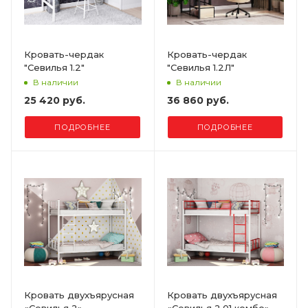
Кровать-чердак
Кровать-чердак
"Севилья 1.2"
"Севилья 1.2Л"
В наличии
В наличии
25 420 руб.
36 860 руб.
ПОДРОБНЕЕ
ПОДРОБНЕЕ
Кровать двухъярусная
Кровать двухъярусная