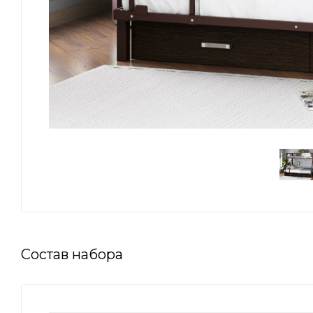
Состав набора