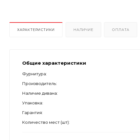
ХАРАКТЕРИСТИКИ
НАЛИЧИЕ
ОПЛАТА
Общие характеристики
Фурнитура
Производитель
Наличие дивана
Упаковка
Гарантия
Количество мест (шт)