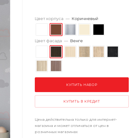
Цвет корпуса
—
Коричневый
Цвет фасада
—
Венге
КУПИТЬ НАБОР
КУПИТЬ В КРЕДИТ
Цена действительна только для интернет-
магазина и может отличаться от цен в
розничных магазинах