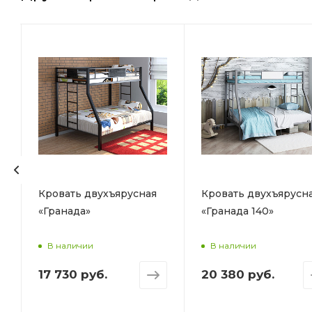
Кровать двухъярусная
Кровать двухъярусн
«Гранада»
«Гранада 140»
В наличии
В наличии
17 730 руб.
20 380 руб.