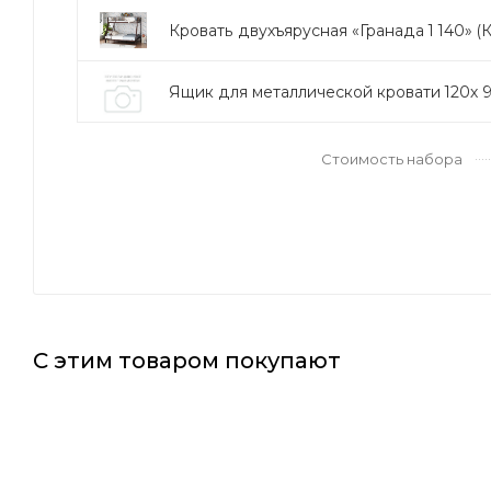
Кровать двухъярусная «Гранада 1 140» (К
Ящик для металлической кровати 120х 95
Стоимость набора
С этим товаром покупают